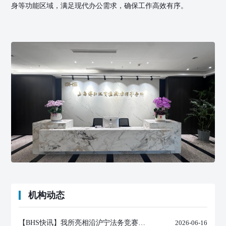
身等功能区域，满足现代办公需求，确保工作高效有序。
机构动态
【BHS快讯】我所亮相沿沪宁法务竞赛，助推沪苏法治协同发展
2026-06-16