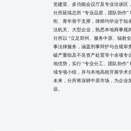
党建室、多功能会议厅及专业洽谈区
分所延续总所 “专业品质，团队协作”
衔、青年骨干支撑，律师均毕业于知
法机关、大型企业，熟悉本地商事规
分所以 “立足郑州、服务中原、辐射全
事法律服务，涵盖刑事辩护与合规审
破产重组及不良资产处置等十余项专
地优势，实行 “专业分工、团队协作”
域专项小组，并与本地高校开展学术
未来，分所将深耕中原市场，为企业
设。