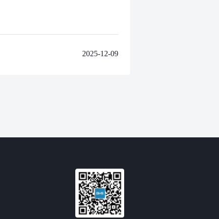
2025-12-09