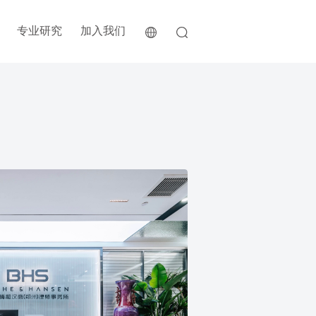
专业研究
加入我们