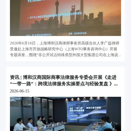
2026年6月16日，上海博和汉商律师事务所高级合伙人李广益律师
受邀赴上海市开放战略研究中心（上海WTO事务咨询中心）开展
专题讲座，围绕“非公开试点特殊类型外国大型集团公司在上海设...
资讯 | 博和汉商国际商事法律服务专委会开展《走进
“一带一路”：跨境法律服务实操要点与经验复盘 》...
2026-06-15