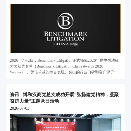
2026年7月2日，Benchmark Litigation正式揭晓2026年度中国法律
大奖获奖名单（Benchmark Litigation China Awards 2026
Winners）。凭借卓越的综合表现、突出的行业口碑和客户评价，...
资讯 | 博和汉商党总支成功开展“弘扬建党精神，凝聚
奋进力量”主题党日活动
2026-07-03