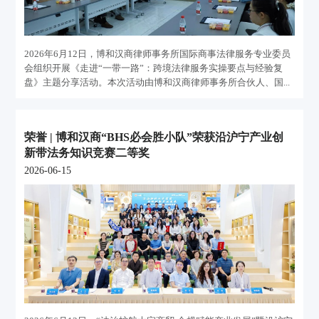
2026年6月12日，博和汉商律师事务所国际商事法律服务专业委员
会组织开展《走进“一带一路”：跨境法律服务实操要点与经验复
盘》主题分享活动。本次活动由博和汉商律师事务所合伙人、国...
荣誉 | 博和汉商“BHS必会胜小队”荣获沿沪宁产业创
新带法务知识竞赛二等奖
2026-06-15