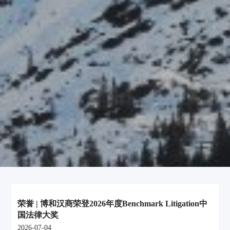
荣誉 | 博和汉商荣登2026年度Benchmark Litigation中
国法律大奖
2026-07-04