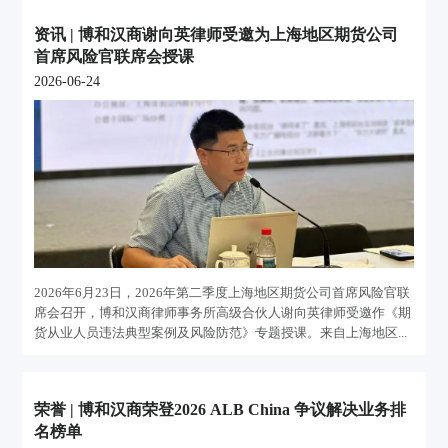
资讯 | 博和汉商谢向英律师受邀为上海地区期货公司
首席风险官联席会授课
2026-06-24
2026年6月23日，2026年第二季度上海地区期货公司首席风险官联
席会召开，博和汉商律师事务所高级合伙人谢向英律师受邀作《期
货从业人员违法典型案例及风险防范》专题授课。来自上海地区...
荣誉 | 博和汉商荣登2026 ALB China 争议解决业务排
名榜单