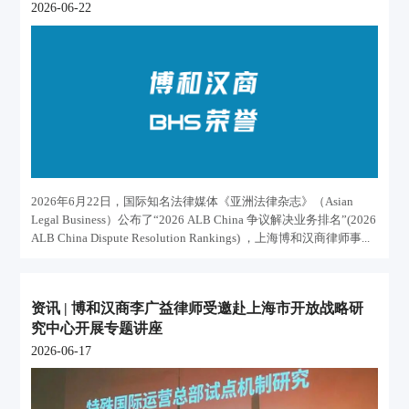
2026-06-22
2026年6月22日，国际知名法律媒体《亚洲法律杂志》（Asian
Legal Business）公布了“2026 ALB China 争议解决业务排名”(2026
ALB China Dispute Resolution Rankings) ，上海博和汉商律师事...
资讯 | 博和汉商李广益律师受邀赴上海市开放战略研
究中心开展专题讲座
2026-06-17