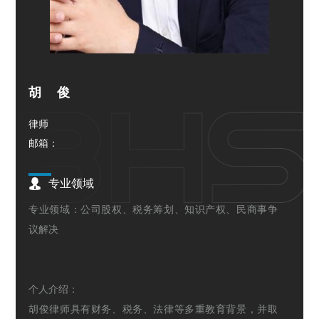
胡俊
律师
邮箱：⁢⁡
专业领域
专业领域：公司股权、税务筹划、知识产权、民商事争
议解决
个人介绍：
胡俊律师具有财务、税务、法律等多重教育背景，并取