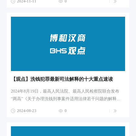
2024-11-11
0
【观点】洗钱犯罪最新司法解释的十大重点速读
2024年8月19日，最高人民法院、最高人民检察院联合发布
“两高”《关于办理洗钱刑事案件适用法律若干问题的解释...
2024-08-23
0