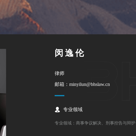
闵逸伦
律师
邮箱：minyilun@bhslaw.cn
专业领域
专业领域：商事争议解决、刑事控告与辩护