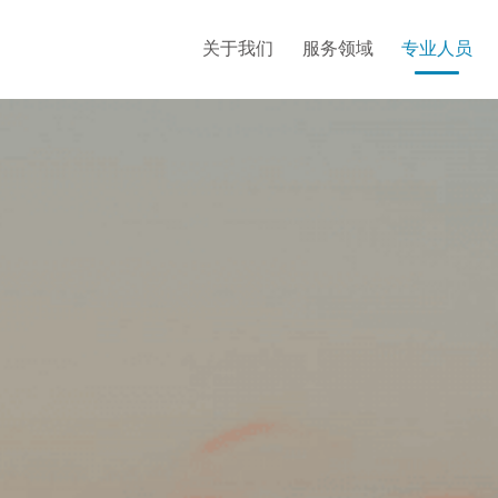
关于我们
服务领域
专业人员