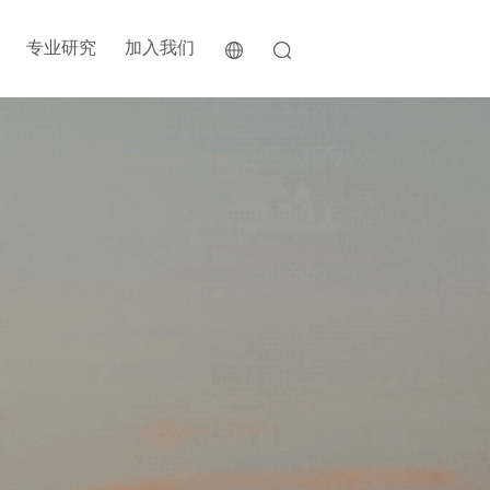
专业研究
加入我们