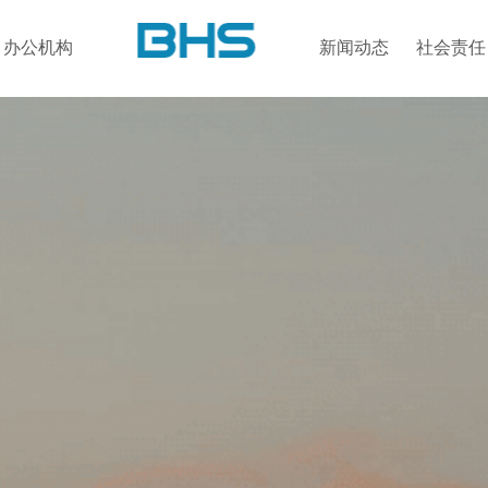
办公机构
新闻动态
社会责任