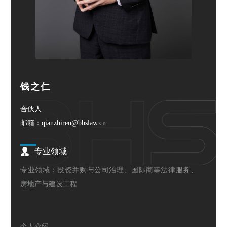
钱之仁
合伙人
邮箱：qianzhiren@bhslaw.cn
专业领域
专业领域：投资并购与公司治理、国际商事法律服务、
房地产与建设工程
个人介绍